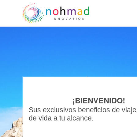
¡BIENVENIDO!
Sus exclusivos beneficios de viaje 
de vida a tu alcance.